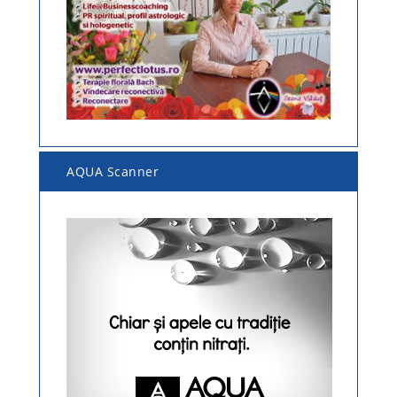
AQUA Scanner