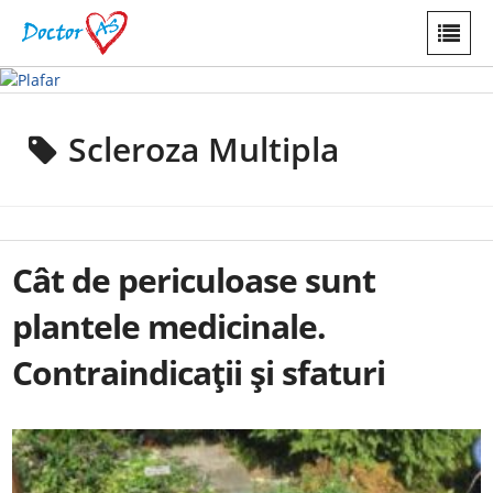
Scleroza Multipla
Cât de periculoase sunt
plantele medicinale.
Contraindicaţii şi sfaturi