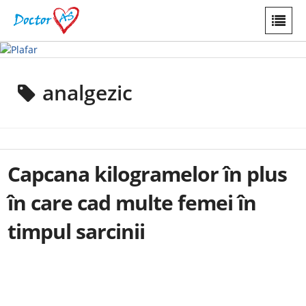
analgezic
Capcana kilogramelor în plus
în care cad multe femei în
timpul sarcinii