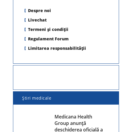
Despre noi
Livechat
Termeni şi condiţii
Regulament Forum
Limitarea responsabilității
Ştiri medicale
Medicana Health
Group anunță
deschiderea oficială a