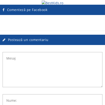
Comenteză pe Facebook
Postează un comentariu