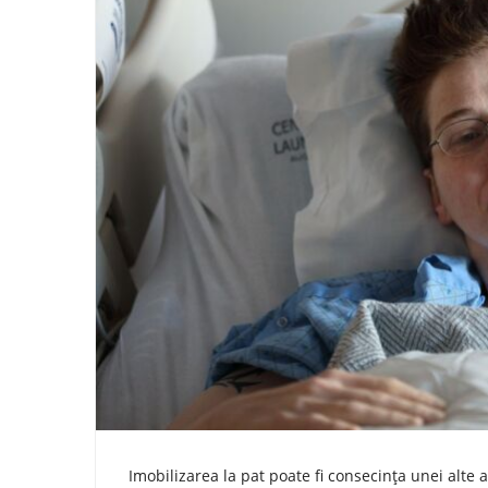
Imobilizarea la pat poate fi consecința unei alte 