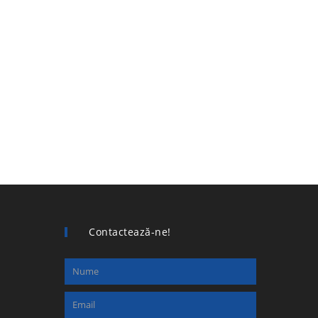
Contactează-ne!